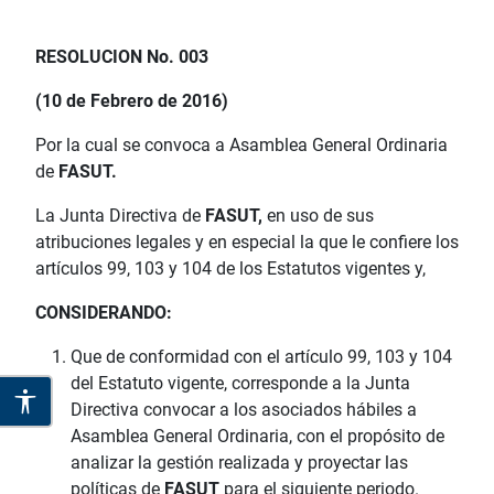
RESOLUCION No. 003
(10 de Febrero de 2016)
Por la cual se convoca a Asamblea General Ordinaria
de
FASUT.
La Junta Directiva de
FASUT,
en uso de sus
atribuciones legales y en especial la que le confiere los
artículos 99, 103 y 104 de los Estatutos vigentes y,
CONSIDERANDO:
Que de conformidad con el artículo 99, 103 y 104
del Estatuto vigente, corresponde a la Junta
Directiva convocar a los asociados hábiles a
Asamblea General Ordinaria, con el propósito de
analizar la gestión realizada y proyectar las
políticas de
FASUT
para el siguiente periodo.