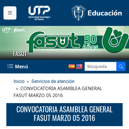
FASUT
Menú
Inicio
Servicios de atención
CONVOCATORIA ASAMBLEA GENERAL
FASUT MARZO 05 2016
CONVOCATORIA ASAMBLEA GENERAL
FASUT MARZO 05 2016