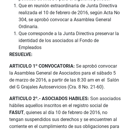
Que en reunión extraordinaria de Junta Directiva
realizada el 10 de febrero de 2016, según Acta No
304, se aprobó convocar a Asamblea General
Ordinaria.
Que corresponde a la Junta Directiva preservar la
identidad de los asociados al Fondo de
Empleados
RESUELVE:
ARTICULO 1º CONVOCATORIA:
Se aprobó convocar
la Asamblea General de Asociados para el sábado 5
de marzo de 2016, a partir de las 8:30 am en el Salón
del G Grajales Autoservicios (Cra. 8 No. 21-60).
ARTICULO 2º.- ASOCIADOS HABILES:
Son asociados
hábiles aquellos inscritos en el registro social de
FASUT
, quienes al día 10 de febrero de 2016, no
tengan suspendidos sus derechos y se encuentren al
corriente en el cumplimiento de sus obligaciones para