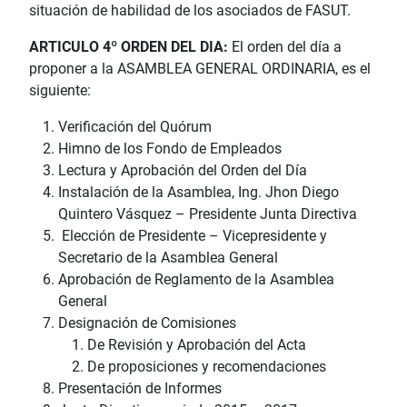
situación de habilidad de los asociados de FASUT.
ARTICULO 4º ORDEN DEL DIA:
El orden del día a
proponer a la ASAMBLEA GENERAL ORDINARIA, es el
siguiente:
Verificación del Quórum
Himno de los Fondo de Empleados
Lectura y Aprobación del Orden del Día
Instalación de la Asamblea, Ing. Jhon Diego
Quintero Vásquez – Presidente Junta Directiva
Elección de Presidente – Vicepresidente y
Secretario de la Asamblea General
Aprobación de Reglamento de la Asamblea
General
Designación de Comisiones
De Revisión y Aprobación del Acta
De proposiciones y recomendaciones
Presentación de Informes