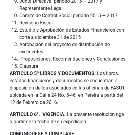
Junta Directiva periodo 2015 – 2017 y
Representante Legal
Comité de Control Social periodo 2015 – 2017
Revisoría Fiscal
Estudio y Aprobación de Estados Financieros con
corte a diciembre 31 de 2015
Aprobación del proyecto de distribución de
excedentes.
Proposiciones, Recomendaciones y Conclusiones
Clausura
ARTICULO 5º LIBROS Y DOCUMENTOS:
Los libros,
estados financieros y documentos se encuentran a
disposición de los asociados en las oficinas de FASUT
ubicada en la Calle 24 No. 5-46 en Pereira a partir del
12 de Febrero de 2016.
ARTICULO 6°. VIGENCIA:
La presente resolución rige
a partir de la fecha de su expedición.
COMUNÍQUESE Y CUMPLASE