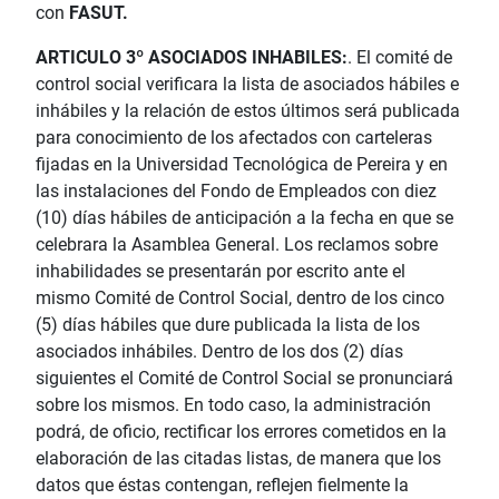
con
FASUT.
ARTICULO 3º ASOCIADOS INHABILES:
. El comité de
control social verificara la lista de asociados hábiles e
inhábiles y la relación de estos últimos será publicada
para conocimiento de los afectados con carteleras
fijadas en la Universidad Tecnológica de Pereira y en
las instalaciones del Fondo de Empleados con diez
(10) días hábiles de anticipación a la fecha en que se
celebrara la Asamblea General. Los reclamos sobre
inhabilidades se presentarán por escrito ante el
mismo Comité de Control Social, dentro de los cinco
(5) días hábiles que dure publicada la lista de los
asociados inhábiles. Dentro de los dos (2) días
siguientes el Comité de Control Social se pronunciará
sobre los mismos. En todo caso, la administración
podrá, de oficio, rectificar los errores cometidos en la
elaboración de las citadas listas, de manera que los
datos que éstas contengan, reflejen fielmente la