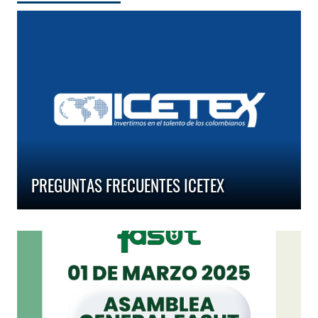
PREGUNTAS FRECUENTES ICETEX