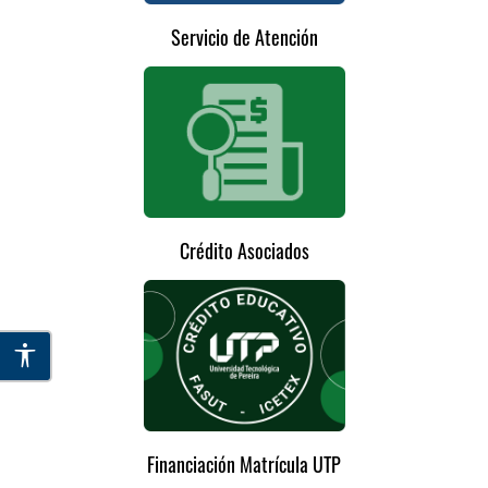
Servicio de Atención
Crédito Asociados
Financiación Matrícula UTP