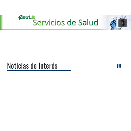
Noticias de Interés