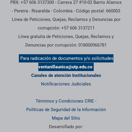
PBX: +57 606 3137300 - Carrera 27 #10-02 Barrio Alamos
- Pereira - Risaralda - Colombia - Código postal: 660003
Línea de Peticiones, Quejas, Reclamos y Denuncias por
corrupción: +57 606 3137211
Línea gratuita de Peticiones, Quejas, Reclamos y
Denuncias por corrupción: 018000966781
Para radicación de documentos y/o solicitudes
ventanillaunica@utp.edu.co
Canales de atención Institucionales
Notificaciones Judiciales
Términos y Condiciones CRIE
-
Políticas de Seguridad de la Información
Mapa del Sitio
Desarrollado por: