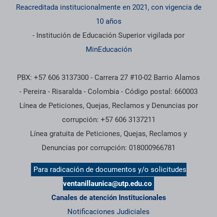
Reacreditada institucionalmente en 2021, con vigencia de
10 años
- Institución de Educación Superior vigilada por
MinEducación
PBX: +57 606 3137300 - Carrera 27 #10-02 Barrio Alamos
- Pereira - Risaralda - Colombia - Código postal: 660003
Línea de Peticiones, Quejas, Reclamos y Denuncias por
corrupción: +57 606 3137211
Línea gratuita de Peticiones, Quejas, Reclamos y
Denuncias por corrupción: 018000966781
Para radicación de documentos y/o solicitudes
ventanillaunica@utp.edu.co
Canales de atención Institucionales
Notificaciones Judiciales