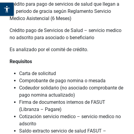
Crédito para pago de servicios de salud que llegan a
su periodo de gracia según Reglamento Servicio
Medico Asistencial (6 Meses)
Crédito pago de Servicios de Salud – servicio medico
no adscrito para asociado o beneficiario
Es analizado por el comité de crédito.
Requisitos
Carta de solicitud
Comprobante de pago nomina o mesada
Codeudor solidario (no asociado comprobante de
pago nomina actualizado)
Firma de documentos internos de FASUT
(Libranza – Pagare)
Cotización servicio medico – servicio medico no
adscrito
Saldo extracto servicio de salud FASUT –