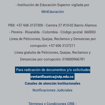
- Institución de Educación Superior vigilada por
MinEducación
PBX: +57 606 3137300 - Carrera 27 #10-02 Barrio Alamos
- Pereira - Risaralda - Colombia - Código postal: 660003
Línea de Peticiones, Quejas, Reclamos y Denuncias por
corrupción: +57 606 3137211
Línea gratuita de Peticiones, Quejas, Reclamos y
Denuncias por corrupción: 018000966781
Para radicación de documentos y/o solicitudes
ventanillaunica@utp.edu.co
Canales de atención Institucionales
Notificaciones Judiciales
Términos y Condiciones CRIE
-