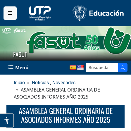
FASUT
Menú
,
Inicio
Noticias
Novedades
ASAMBLEA GENERAL ORDINARIA DE
ASOCIADOS INFORMES AÑO 2025
ASAMBLEA GENERAL ORDINARIA DE
ASOCIADOS INFORMES AÑO 2025