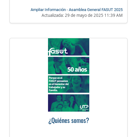
Ampliar Información - Asamblea General FASUT 2025
Actualizada:
29 de mayo de 2025 11:39 AM
¿Quiénes somos?