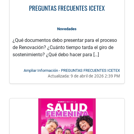
PREGUNTAS FRECUENTES ICETEX
Novedades
¿Qué documentos debo presentar para el proceso
de Renovación? ¿Cuánto tiempo tarda el giro de
sostenimiento? ¿Qué debo hacer para […]
Ampliar Información - PREGUNTAS FRECUENTES ICETEX
Actualizada:
9 de abril de 2026 2:39 PM