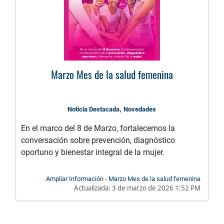
Marzo Mes de la salud femenina
,
Noticia Destacada
Novedades
En el marco del 8 de Marzo, fortalecemos la
conversación sobre prevención, diagnóstico
oportuno y bienestar integral de la mujer.
Ampliar Información - Marzo Mes de la salud femenina
Actualizada:
3 de marzo de 2026 1:52 PM