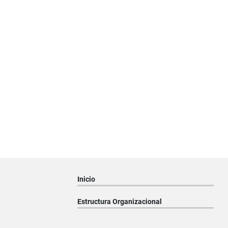
Inicio
Estructura Organizacional