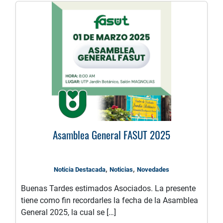
Asamblea General FASUT 2025
,
,
Noticia Destacada
Noticias
Novedades
Buenas Tardes estimados Asociados. La presente
tiene como fin recordarles la fecha de la Asamblea
General 2025, la cual se […]