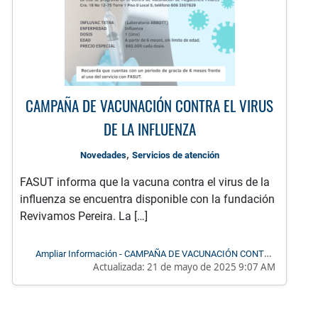
CAMPAÑA DE VACUNACIÓN CONTRA EL VIRUS
DE LA INFLUENZA
,
Novedades
Servicios de atención
FASUT informa que la vacuna contra el virus de la
influenza se encuentra disponible con la fundación
Revivamos Pereira. La […]
Ampliar Información - CAMPAÑA DE VACUNACIÓN CONTRA
Actualizada:
21 de mayo de 2025 9:07 AM
EL VIRUS DE LA INFLUENZA