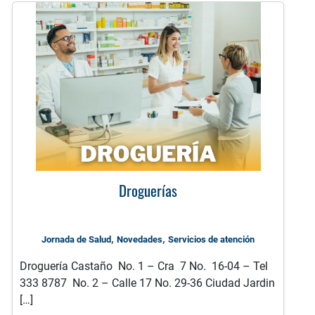
Droguerías
,
,
Jornada de Salud
Novedades
Servicios de atención
Droguería Castaño No. 1 – Cra 7 No. 16-04 – Tel
333 8787 No. 2 – Calle 17 No. 29-36 Ciudad Jardin
[…]