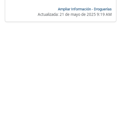
Ampliar Información - Droguerías
Actualizada:
21 de mayo de 2025 9:19 AM