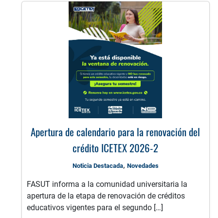
Apertura de calendario para la renovación del
crédito ICETEX 2026-2
,
Noticia Destacada
Novedades
FASUT informa a la comunidad universitaria la
apertura de la etapa de renovación de créditos
educativos vigentes para el segundo […]