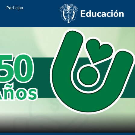
Participa