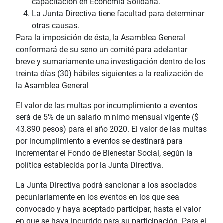
capacitación en Economía Solidaria.
La Junta Directiva tiene facultad para determinar
otras causas.
Para la imposición de ésta, la Asamblea General
conformará de su seno un comité para adelantar
breve y sumariamente una investigación dentro de los
treinta días (30) hábiles siguientes a la realización de
la Asamblea General
El valor de las multas por incumplimiento a eventos
será de 5% de un salario mínimo mensual vigente ($
43.890 pesos) para el año 2020. El valor de las multas
por incumplimiento a eventos se destinará para
incrementar el Fondo de Bienestar Social, según la
política establecida por la Junta Directiva.
La Junta Directiva podrá sancionar a los asociados
pecuniariamente en los eventos en los que sea
convocado y haya aceptado participar, hasta el valor
en que se haya incurrido para su participación. Para el