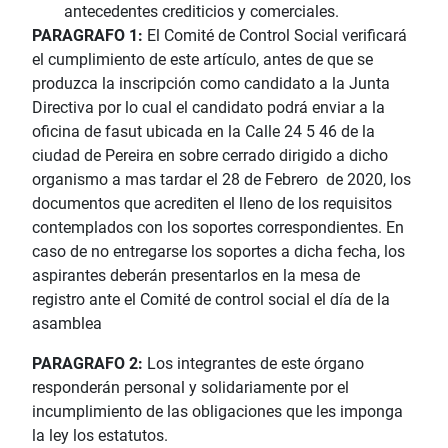
antecedentes crediticios y comerciales.
PARAGRAFO 1:
El Comité de Control Social verificará
el cumplimiento de este artículo, antes de que se
produzca la inscripción como candidato a la Junta
Directiva por lo cual el candidato podrá enviar a la
oficina de fasut ubicada en la Calle 24 5 46 de la
ciudad de Pereira en sobre cerrado dirigido a dicho
organismo a mas tardar el 28 de Febrero de 2020, los
documentos que acrediten el lleno de los requisitos
contemplados con los soportes correspondientes. En
caso de no entregarse los soportes a dicha fecha, los
aspirantes deberán presentarlos en la mesa de
registro ante el Comité de control social el día de la
asamblea
PARAGRAFO 2:
Los integrantes de este órgano
responderán personal y solidariamente por el
incumplimiento de las obligaciones que les imponga
la ley los estatutos.