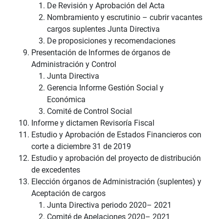
De Revisión y Aprobación del Acta
Nombramiento y escrutinio – cubrir vacantes
cargos suplentes Junta Directiva
De proposiciones y recomendaciones
Presentación de Informes de órganos de
Administración y Control
Junta Directiva
Gerencia Informe Gestión Social y
Económica
Comité de Control Social
Informe y dictamen Revisoría Fiscal
Estudio y Aprobación de Estados Financieros con
corte a diciembre 31 de 2019
Estudio y aprobación del proyecto de distribución
de excedentes
Elección órganos de Administración (suplentes) y
Aceptación de cargos
Junta Directiva periodo 2020– 2021
Comité de Apelaciones 2020– 2021