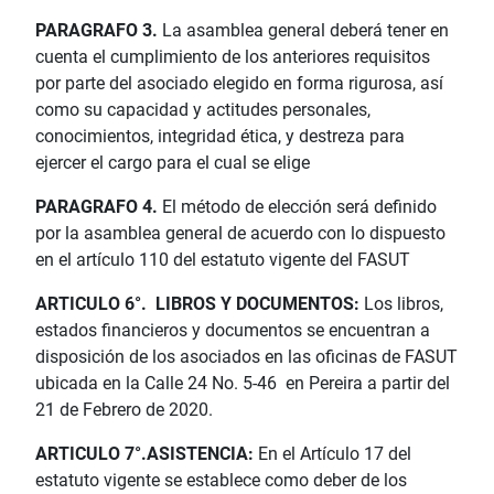
PARAGRAFO 3.
La asamblea general deberá tener en
cuenta el cumplimiento de los anteriores requisitos
por parte del asociado elegido en forma rigurosa, así
como su capacidad y actitudes personales,
conocimientos, integridad ética, y destreza para
ejercer el cargo para el cual se elige
PARAGRAFO 4.
El método de elección será definido
por la asamblea general de acuerdo con lo dispuesto
en el artículo 110 del estatuto vigente del FASUT
ARTICULO 6°. LIBROS Y DOCUMENTOS:
Los libros,
estados financieros y documentos se encuentran a
disposición de los asociados en las oficinas de FASUT
ubicada en la Calle 24 No. 5-46 en Pereira a partir del
21 de Febrero de 2020.
ARTICULO 7°.ASISTENCIA:
En el Artículo 17 del
estatuto vigente se establece como deber de los