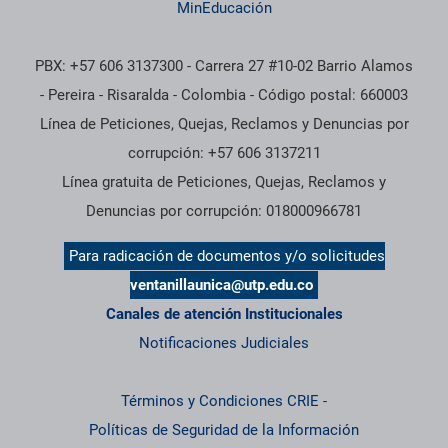
MinEducación
PBX: +57 606 3137300 - Carrera 27 #10-02 Barrio Alamos
- Pereira - Risaralda - Colombia - Código postal: 660003
Línea de Peticiones, Quejas, Reclamos y Denuncias por
corrupción: +57 606 3137211
Línea gratuita de Peticiones, Quejas, Reclamos y
Denuncias por corrupción: 018000966781
Para radicación de documentos y/o solicitudes
ventanillaunica@utp.edu.co
Canales de atención Institucionales
Notificaciones Judiciales
Términos y Condiciones CRIE
-
Políticas de Seguridad de la Información