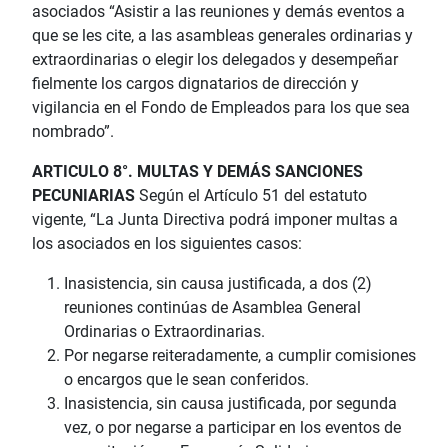
asociados “Asistir a las reuniones y demás eventos a
que se les cite, a las asambleas generales ordinarias y
extraordinarias o elegir los delegados y desempeñar
fielmente los cargos dignatarios de dirección y
vigilancia en el Fondo de Empleados para los que sea
nombrado”.
ARTICULO 8°. MULTAS Y DEMÁS SANCIONES
PECUNIARIAS
Según el Artículo 51 del estatuto
vigente, “La Junta Directiva podrá imponer multas a
los asociados en los siguientes casos:
Inasistencia, sin causa justificada, a dos (2)
reuniones continúas de Asamblea General
Ordinarias o Extraordinarias.
Por negarse reiteradamente, a cumplir comisiones
o encargos que le sean conferidos.
Inasistencia, sin causa justificada, por segunda
vez, o por negarse a participar en los eventos de