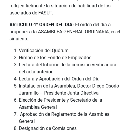
reflejen fielmente la situación de habilidad de los
asociados de FASUT.
ARTICULO 4º ORDEN DEL DIA:
El orden del día a
proponer a la ASAMBLEA GENERAL ORDINARIA, es el
siguiente:
Verificación del Quórum
Himno de los Fondo de Empleados
Lectura del Informe de la comisión verificadora
del acta anterior.
Lectura y Aprobación del Orden del Día
Instalación de la Asamblea, Doctor Diego Osorio
Jaramillo – Presidente Junta Directiva
Elección de Presidente y Secretario de la
Asamblea General
Aprobación de Reglamento de la Asamblea
General
Designación de Comisiones