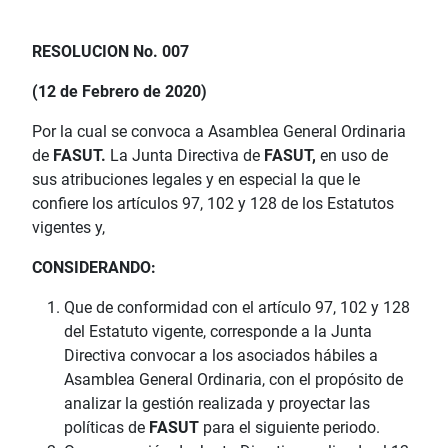
RESOLUCION No. 007
(12 de Febrero de 2020)
Por la cual se convoca a Asamblea General Ordinaria
de
FASUT.
La Junta Directiva de
FASUT,
en uso de
sus atribuciones legales y en especial la que le
confiere los artículos 97, 102 y 128 de los Estatutos
vigentes y,
CONSIDERANDO:
Que de conformidad con el artículo 97, 102 y 128
del Estatuto vigente, corresponde a la Junta
Directiva convocar a los asociados hábiles a
Asamblea General Ordinaria, con el propósito de
analizar la gestión realizada y proyectar las
políticas de
FASUT
para el siguiente periodo.