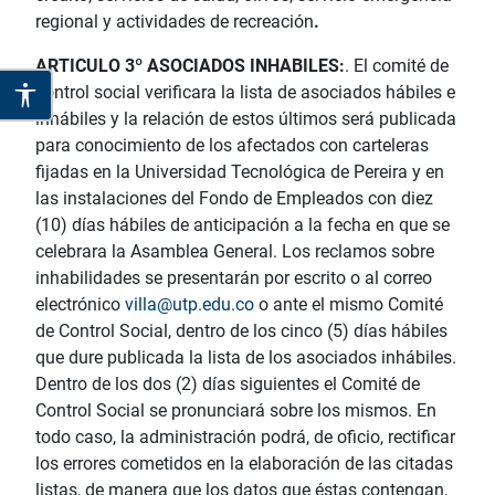
regional y actividades de recreación
.
ARTICULO 3º ASOCIADOS INHABILES:
. El comité de
control social verificara la lista de asociados hábiles e
inhábiles y la relación de estos últimos será publicada
para conocimiento de los afectados con carteleras
fijadas en la Universidad Tecnológica de Pereira y en
las instalaciones del Fondo de Empleados con diez
(10) días hábiles de anticipación a la fecha en que se
celebrara la Asamblea General. Los reclamos sobre
inhabilidades se presentarán por escrito o al correo
electrónico
villa@utp.edu.co
o ante el mismo Comité
de Control Social, dentro de los cinco (5) días hábiles
que dure publicada la lista de los asociados inhábiles.
Dentro de los dos (2) días siguientes el Comité de
Control Social se pronunciará sobre los mismos. En
todo caso, la administración podrá, de oficio, rectificar
los errores cometidos en la elaboración de las citadas
listas, de manera que los datos que éstas contengan,