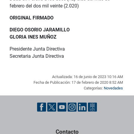
febrero del dos mil veinte (2.020)
ORIGINAL FIRMADO
DIEGO OSORIO JARAMILLO
GLORIA INES MUÑOZ
Presidente Junta Directiva
Secretaria Junta Directiva
Actualizada: 16 de junio de 2023 10:16 AM
Fecha de Publicación: 17 de febrero de 2020 8:52 AM
Categorías:
Novedades
Pie de página con información de contacto, redes sociales y dat
Contacto