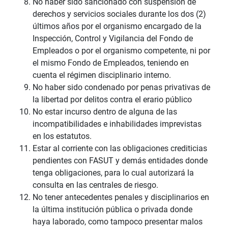
No haber sido sancionado con suspensión de
derechos y servicios sociales durante los dos (2)
últimos años por el organismo encargado de la
Inspección, Control y Vigilancia del Fondo de
Empleados o por el organismo competente, ni por
el mismo Fondo de Empleados, teniendo en
cuenta el régimen disciplinario interno.
No haber sido condenado por penas privativas de
la libertad por delitos contra el erario público
No estar incurso dentro de alguna de las
incompatibilidades e inhabilidades imprevistas
en los estatutos.
Estar al corriente con las obligaciones crediticias
pendientes con FASUT y demás entidades donde
tenga obligaciones, para lo cual autorizará la
consulta en las centrales de riesgo.
No tener antecedentes penales y disciplinarios en
la última institución pública o privada donde
haya laborado, como tampoco presentar malos