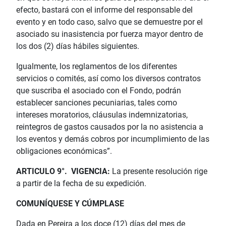
efecto, bastará con el informe del responsable del
evento y en todo caso, salvo que se demuestre por el
asociado su inasistencia por fuerza mayor dentro de
los dos (2) días hábiles siguientes.
Igualmente, los reglamentos de los diferentes
servicios o comités, así como los diversos contratos
que suscriba el asociado con el Fondo, podrán
establecer sanciones pecuniarias, tales como
intereses moratorios, cláusulas indemnizatorias,
reintegros de gastos causados por la no asistencia a
los eventos y demás cobros por incumplimiento de las
obligaciones económicas”.
ARTICULO 9°. VIGENCIA:
La presente resolución rige
a partir de la fecha de su expedición.
COMUNÍQUESE Y CÚMPLASE
Dada en Pereira a los doce (12) días del mes de