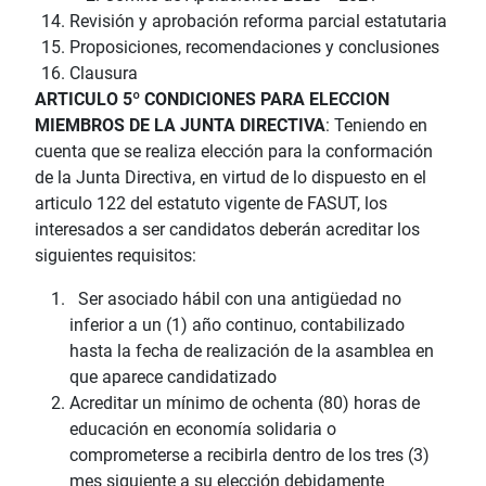
Revisión y aprobación reforma parcial estatutaria
Proposiciones, recomendaciones y conclusiones
Clausura
ARTICULO 5º CONDICIONES PARA ELECCION
MIEMBROS DE LA JUNTA DIRECTIVA
: Teniendo en
cuenta que se realiza elección para la conformación
de la Junta Directiva, en virtud de lo dispuesto en el
articulo 122 del estatuto vigente de FASUT, los
interesados a ser candidatos deberán acreditar los
siguientes requisitos:
Ser asociado hábil con una antigüedad no
inferior a un (1) año continuo, contabilizado
hasta la fecha de realización de la asamblea en
que aparece candidatizado
Acreditar un mínimo de ochenta (80) horas de
educación en economía solidaria o
comprometerse a recibirla dentro de los tres (3)
mes siguiente a su elección debidamente