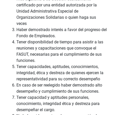
certificado por una entidad autorizada por la
Unidad Administrativa Especial de
Organizaciones Solidarias o quien haga sus
veces
Haber demostrado interés a favor del progreso del
Fondo de Empleados.
Tener disponibilidad de tiempo para asistir a las
reuniones y capacitaciones que convoque el
FASUT, necesarias para el cumplimiento de sus
funciones.
Tener capacidades, aptitudes, conocimientos,
integridad, ética y destreza de quienes ejercen la
representatividad para su correcto desempeño
En caso de ser reelegido haber demostrado alto
desempeño y cumplimiento de sus funciones.
Tener capacidad y aptitudes personales,
conocimiento, integridad ética y destreza para
desempeñar el cargo.